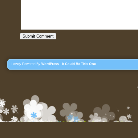
Lovely Powered By
WordPress
-
It Could Be This One