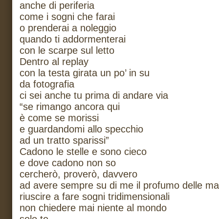
anche di periferia
come i sogni che farai
o prenderai a noleggio
quando ti addormenterai
con le scarpe sul letto
Dentro al replay
con la testa girata un po’ in su
da fotografia
ci sei anche tu prima di andare via
“se rimango ancora qui
è come se morissi
e guardandomi allo specchio
ad un tratto sparissi”
Cadono le stelle e sono cieco
e dove cadono non so
cercherò, proverò, davvero
ad avere sempre su di me il profumo delle ma
riuscire a fare sogni tridimensionali
non chiedere mai niente al mondo