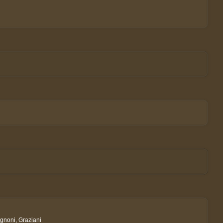
tognoni, Graziani