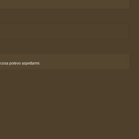
o cosa potevo aspettarmi.