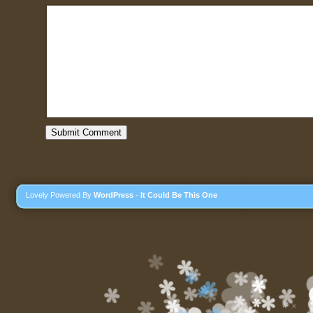
Lovely Powered By
WordPress
-
It Could Be This One