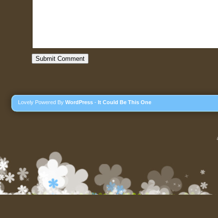
Lovely Powered By
WordPress
-
It Could Be This One