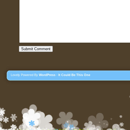
Lovely Powered By
WordPress
-
It Could Be This One