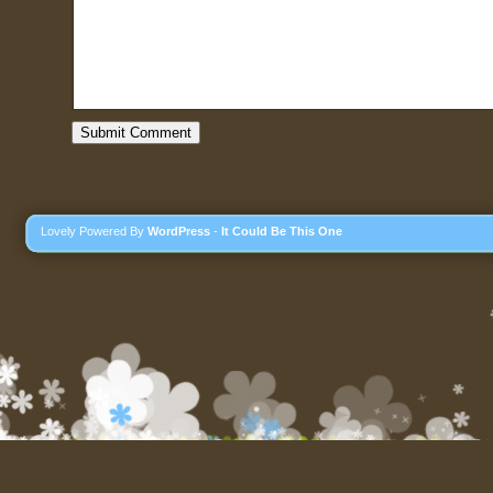
Lovely Powered By
WordPress
-
It Could Be This One