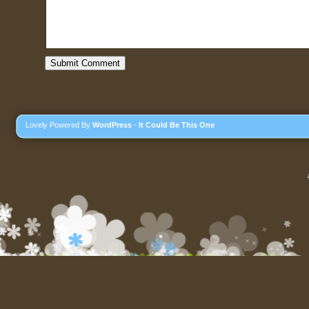
Lovely Powered By
WordPress
-
It Could Be This One