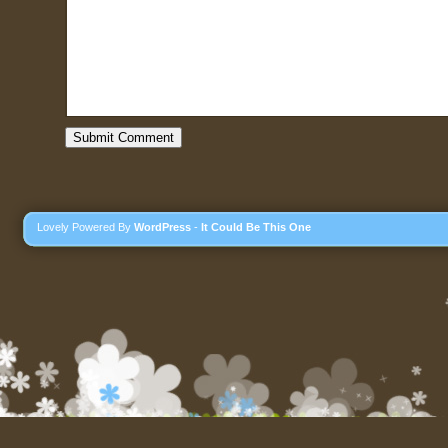
Lovely Powered By
WordPress
-
It Could Be This One