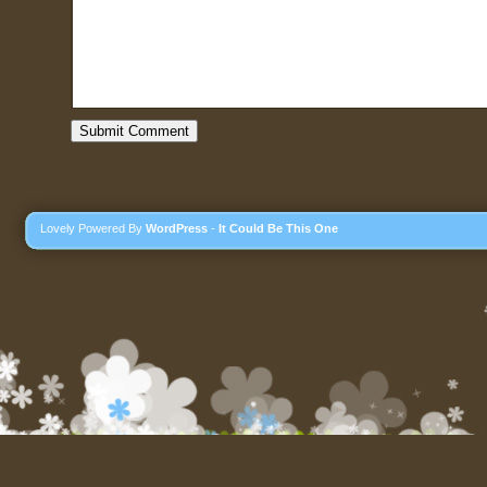
Lovely Powered By
WordPress
-
It Could Be This One