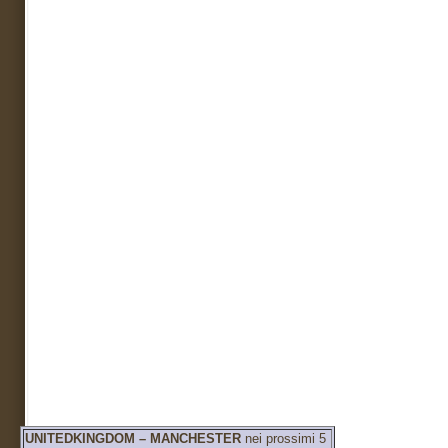
UNITEDKINGDOM – MANCHESTER
nei prossimi 5