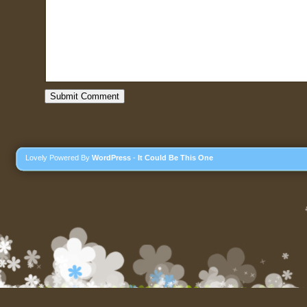
Lovely Powered By
WordPress
-
It Could Be This One