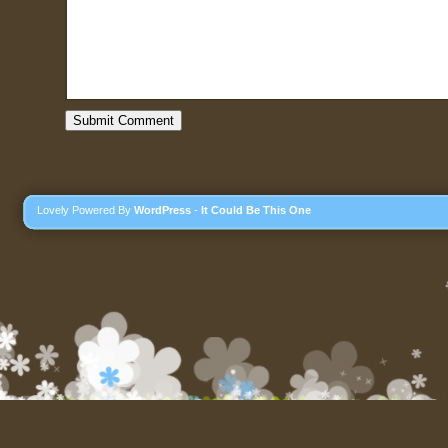
Lovely Powered By
WordPress
-
It Could Be This One