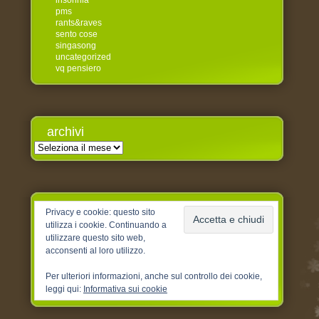
insonnia
pms
rants&raves
sento cose
singasong
uncategorized
vq pensiero
archivi
Archivi
Privacy e cookie: questo sito
utilizza i cookie. Continuando a
utilizzare questo sito web,
acconsenti al loro utilizzo.
Per ulteriori informazioni, anche sul controllo dei cookie,
leggi qui:
Informativa sui cookie