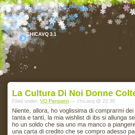
CHICAVQ 3.1
La Cultura Di Noi Donne Colt
Filed under:
VQ Pensiero
— chicavq @ 22:39
Niente, allora, ho voglissima di comprarmi dei 
tanta e tanti, la mia wishlist di ibs si allunga 
ho un soldo che sia uno ma manco a piangere
una carta di credito che se compro adesso 